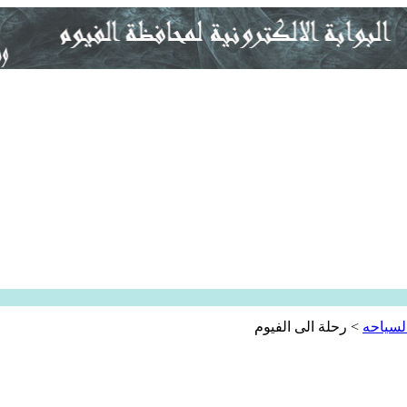
لسياحه
>
رحلة الى الفيوم