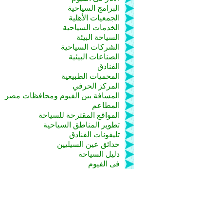
البرامج السياحية
الجمعيات الأهلية
الخدمات السياحية
السياحة البيئة
الشركات السياحية
الصناعات البيئية
الفنادق
المحميات الطبيعية
المركز الحرفي
المسافة بين الفيوم ومحافظات مصر
المطاعم
المواقع المقترحة للسياحة
تطوير المناطق السياحية
تليفونات الفنادق
حدائق عين السيليين
دليل السياحة
فى الفيوم