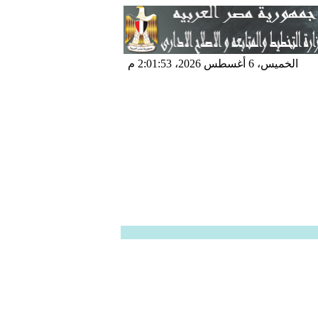
الخميس، 6 أغسطس 2026، 2:01:53 م