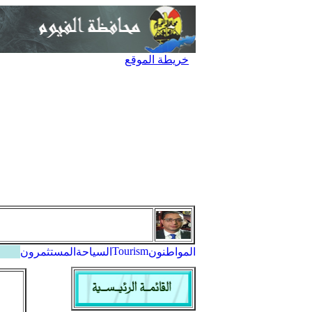
خريطة الموقع
Tourism
المواطنون
السياحة
المستثمرون