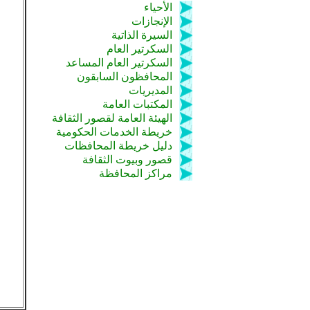
الأحياء
الإنجازات
السيرة الذاتية
السكرتير العام
السكرتير العام المساعد
المحافظون السابقون
المديريات
المكتبات العامة
الهيئة العامة لقصور الثقافة
خريطة الخدمات الحكومية
دليل خريطة المحافظات
قصور وبيوت الثقافة
مراكز المحافظة