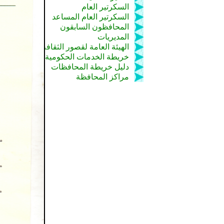
السكرتير العام
السكرتير العام المساعد
المحافظون السابقون
المديريات
الهيئة العامة لقصور الثقافة
خريطة الخدمات الحكومية
دليل خريطة المحافظات
مراكز المحافظة