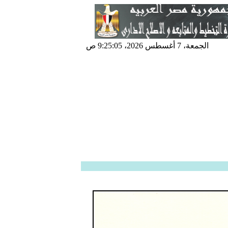
الجمعة، 7 أغسطس 2026، 9:25:07 ص