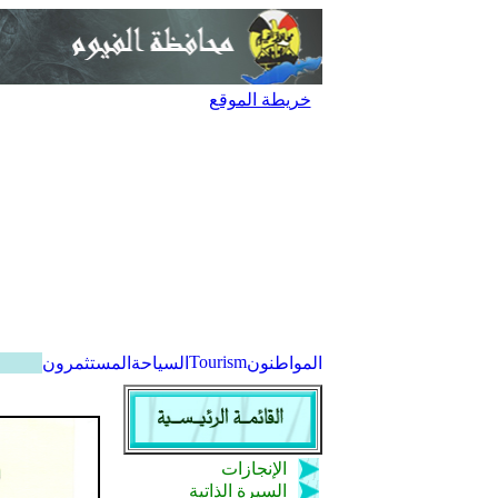
خريطة الموقع
Tourism
المواطنون
السياحة
المستثمرون
الإنجازات
السيرة الذاتية