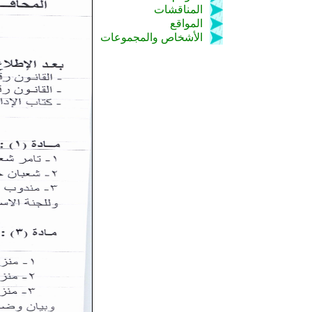
المناقشات
المواقع
الأشخاص والمجموعات