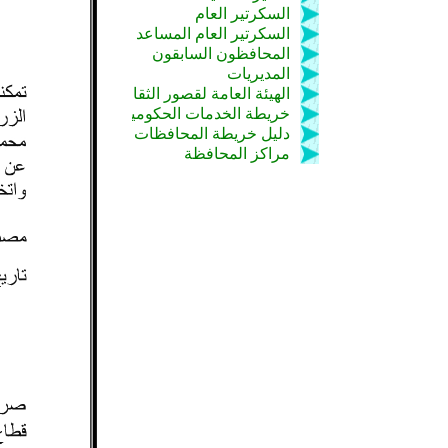
السكرتير العام
السكرتير العام المساعد
المحافظون السابقون
المديريات
الهيئة العامة لقصور الثقافة
خريطة الخدمات الحكومية
دليل خريطة المحافظات
مراكز المحافظة