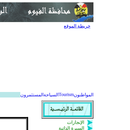
خريطة الموقع
Tourism
المواطنون
السياحة
المستثمرون
الإنجازات
السيرة الذاتية