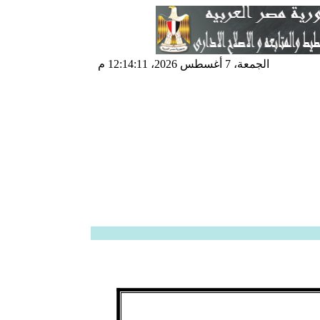
الجمعة، 7 أغسطس 2026، 12:14:12 م