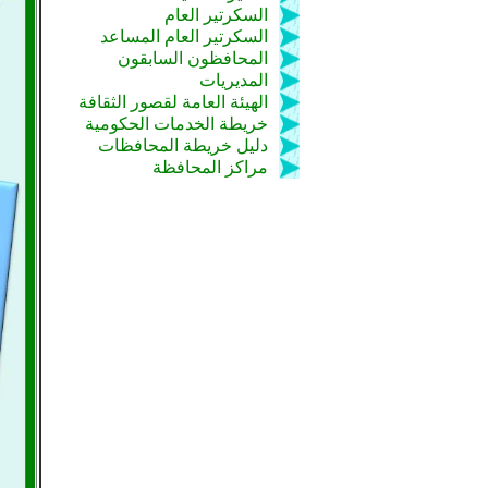
السكرتير العام
السكرتير العام المساعد
المحافظون السابقون
المديريات
الهيئة العامة لقصور الثقافة
خريطة الخدمات الحكومية
دليل خريطة المحافظات
مراكز المحافظة