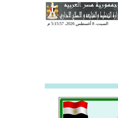
السبت، 8 أغسطس 2026، 5:15:59 م