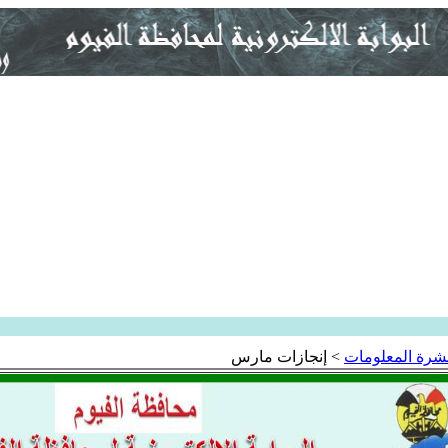
شرة المعلومات
>
إنجازات مارس