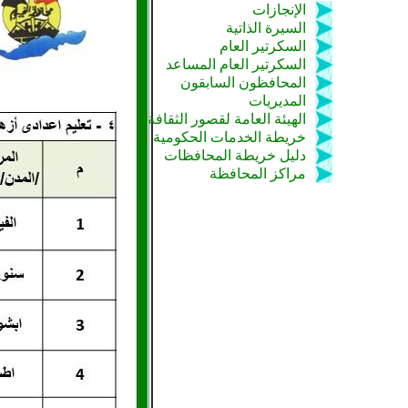
الإنجازات
السيرة الذاتية
السكرتير العام
السكرتير العام المساعد
المحافظون السابقون
المديريات
الهيئة العامة لقصور الثقافة
خريطة الخدمات الحكومية
دليل خريطة المحافظات
مراكز المحافظة