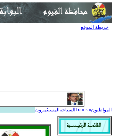
خريطة الموقع
Tourism
المواطنون
السياحة
المستثمرون