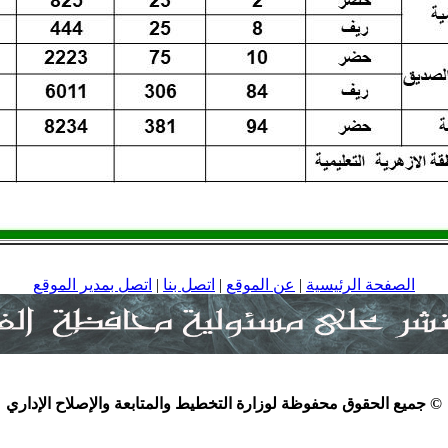
الصفحة الرئيسية
|
عن الموقع
|
اتصل بنا
|
اتصل بمدير الموقع
© جميع الحقوق محفوظة لوزارة التخطيط والمتابعة والإصلاح الإداري