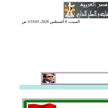
السبت، 8 أغسطس 2026، 3:53:03 ص