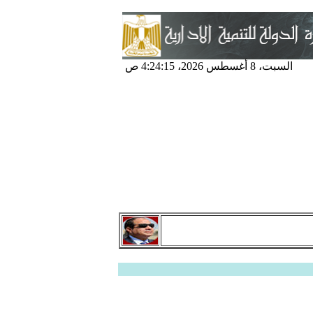
السبت، 8 أغسطس 2026، 4:24:15 ص