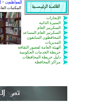
المواطنون
>
ا
المكتبات العا
الإنجازات
السيرة الذاتية
السكرتير العام
السكرتير العام المساعد
المحافظون السابقون
المديريات
الهيئة العامة لقصور الثقافة
خريطة الخدمات الحكومية
دليل خريطة المحافظات
مراكز المحافظة