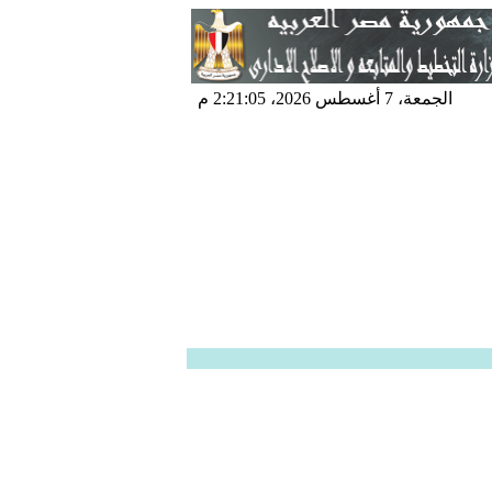
الجمعة، 7 أغسطس 2026، 2:21:06 م