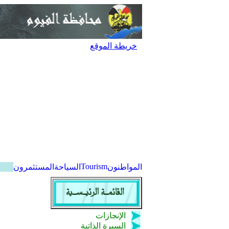
خريطة الموقع
Tourism
المواطنون
السياحة
المستثمرون
الإنجازات
السيرة الذاتية