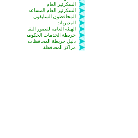
السكرتير العام
السكرتير العام المساعد
المحافظون السابقون
المديريات
الهيئة العامة لقصور الثقافة
خريطة الخدمات الحكومية
دليل خريطة المحافظات
مراكز المحافظة