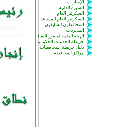
الإنجازات
السيرة الذاتية
السكرتير العام
السكرتير العام المساعد
المحافظون السابقون
المديريات
الهيئة العامة لقصور الثقافة
خريطة الخدمات الحكومية
دليل خريطة المحافظات
مراكز المحافظة