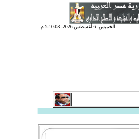
الخميس، 6 أغسطس 2026، 5:10:08 م